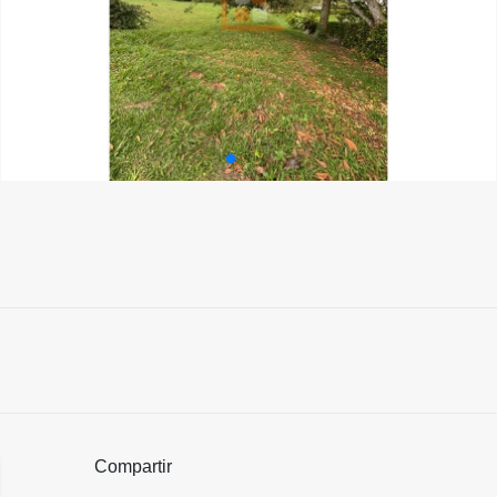
Compartir