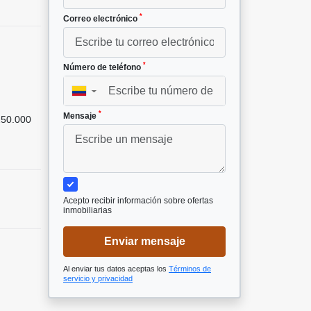
*
Correo electrónico
*
Número de teléfono
▼
*
Mensaje
50.000
Acepto recibir información sobre ofertas
inmobiliarias
Enviar mensaje
Al enviar tus datos aceptas los
Términos de
servicio y privacidad