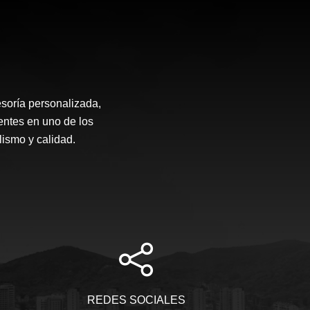
soría personalizada,
entes en uno de los
ismo y calidad.
REDES SOCIALES