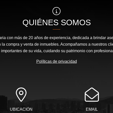
QUIÉNES SOMOS
ria con más de 20 años de experiencia, dedicada a brindar ase
en la compra y venta de inmuebles. Acompañamos a nuestros cli
mportantes de su vida, cuidando su patrimonio con profesional
Políticas de privacidad
UBICACIÓN
EMAIL