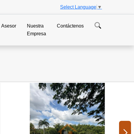
Select Language
▼
Asesor
Nuestra
Contáctenos
Empresa