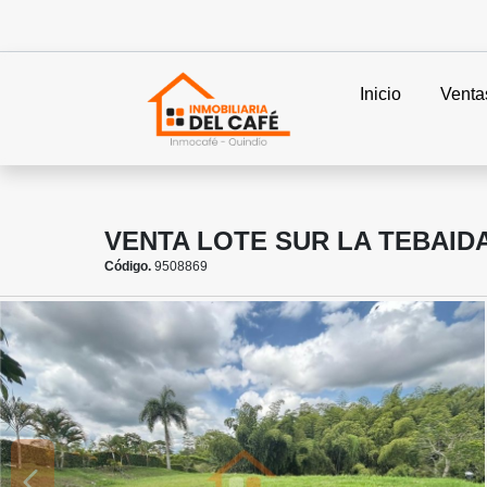
Inicio
Venta
VENTA LOTE SUR LA TEBAIDA
Código.
9508869