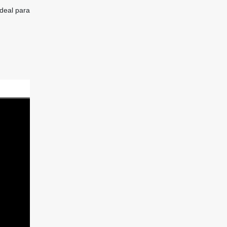
ideal para