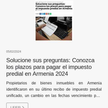
05/02/2024
Solucione sus preguntas: Conozca
los plazos para pagar el impuesto
predial en Armenia 2024
Propietarios de bienes inmuebles en Armenia
identificaron en su último recibo de impuesto predial
unificado, un cambio en las fechas vencimiento para
realizar el pago. Ante esto, en las calles y alrededores
LEER