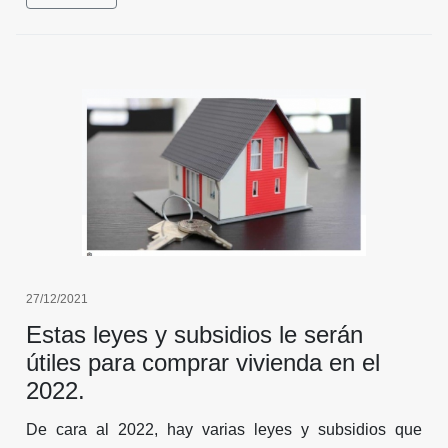
qué.
27/12/2021
Estas leyes y subsidios le serán
útiles para comprar vivienda en el
2022.
De cara al 2022, hay varias leyes y subsidios que