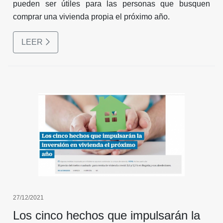
pueden ser útiles para las personas que busquen
comprar una vivienda propia el próximo año.
LEER
27/12/2021
Los cinco hechos que impulsarán la