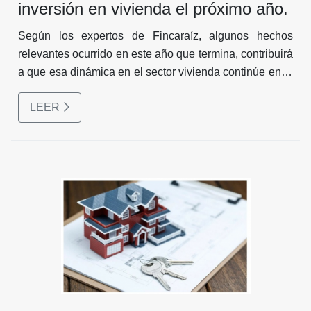
inversión en vivienda el próximo año.
Según los expertos de Fincaraíz, algunos hechos
relevantes ocurrido en este año que termina, contribuirá
a que esa dinámica en el sector vivienda continúe en el
2022.
LEER