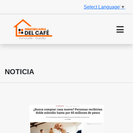
Select Language
▼
NOTICIA