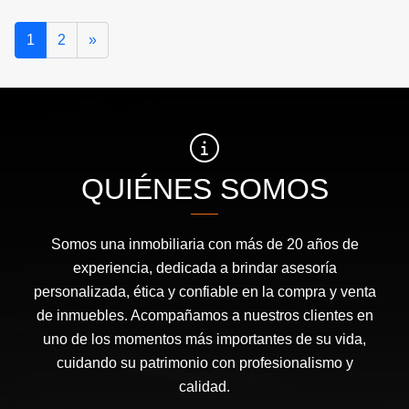
Siguiente
1
2
»
QUIÉNES SOMOS
Somos una inmobiliaria con más de 20 años de
experiencia, dedicada a brindar asesoría
personalizada, ética y confiable en la compra y venta
de inmuebles. Acompañamos a nuestros clientes en
uno de los momentos más importantes de su vida,
cuidando su patrimonio con profesionalismo y
calidad.