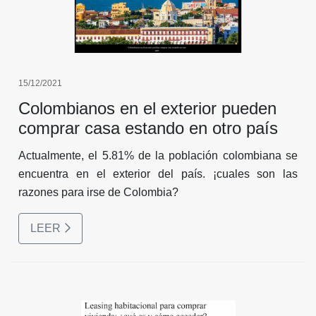
15/12/2021
Colombianos en el exterior pueden
comprar casa estando en otro país
Actualmente, el 5.81% de la población colombiana se
encuentra en el exterior del país. ¡cuales son las
razones para irse de Colombia?
LEER