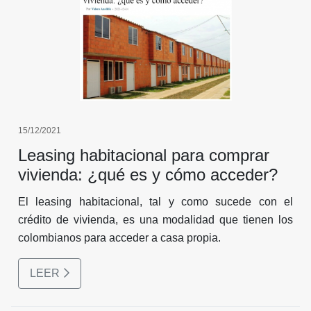
15/12/2021
Leasing habitacional para comprar
vivienda: ¿qué es y cómo acceder?
El leasing habitacional, tal y como sucede con el
crédito de vivienda, es una modalidad que tienen los
colombianos para acceder a casa propia.
LEER