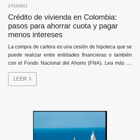
27/12/2021
Crédito de vivienda en Colombia:
pasos para ahorrar cuota y pagar
menos intereses
La compra de cartera es una cesión de hipoteca que se
puede realizar entre entidades financieras o también
con el Fondo Nacional del Ahorro (FNA). Lea más en
Finanzas Personales.
LEER