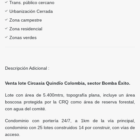
Trans. público cercano
Urbanización Cerrada
Zona campestre
Zona residencial
Zonas verdes
Descripción Adicional :
Venta lote Circasia Quindío Colombia, sector Bomba Éxito.
Lote con área de 5.400mtrs, topografía plana, incluye un área
boscosa protegida por la CRQ como área de reserva forestal,
con agua del comité.
Condominio con portería 24/7, a 1km de la vía principal,
condominio con 25 lotes construidos 14 por construir, con vías de
acceso.