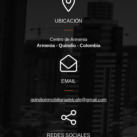
UBICACIÓN
Centro de Armenia
Armenia - Quindío - Colombia
EMAIL
quindioinmobiliariadelcafe@gmail.com
REDES SOCIALES