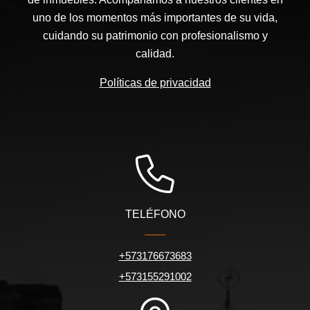
uno de los momentos más importantes de su vida,
cuidando su patrimonio con profesionalismo y
calidad.
Políticas de privacidad
TELÉFONO
+573176673683
+573155291002