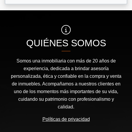
QUIÉNES SOMOS
Somos una inmobiliaria con más de 20 años de
experiencia, dedicada a brindar asesoría
personalizada, ética y confiable en la compra y venta
de inmuebles. Acompañamos a nuestros clientes en
uno de los momentos más importantes de su vida,
cuidando su patrimonio con profesionalismo y
calidad.
Políticas de privacidad