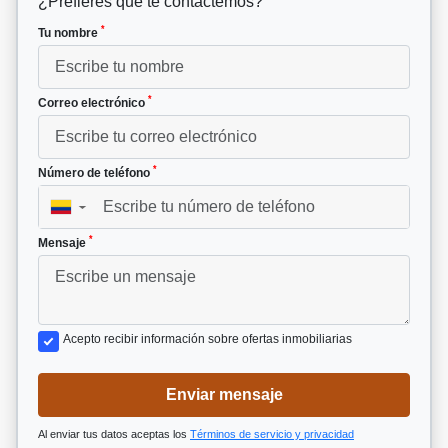
¿Prefieres que te contactemos?
*
Tu nombre
*
Correo electrónico
*
Número de teléfono
▼
*
Mensaje
Acepto recibir información sobre ofertas inmobiliarias
Enviar mensaje
Al enviar tus datos aceptas los
Términos de servicio y privacidad