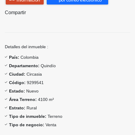
Compartir
Detalles del inmueble :
País:
Colombia
Departamento:
Quindío
Ciudad:
Circasia
Código:
9299541
Estado:
Nuevo
Área Terreno:
4100 m²
Estrato:
Rural
Tipo de inmueble:
Terreno
Tipo de negocio:
Venta