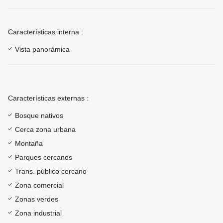
Características interna :
Vista panorámica
Características externas :
Bosque nativos
Cerca zona urbana
Montaña
Parques cercanos
Trans. público cercano
Zona comercial
Zonas verdes
Zona industrial