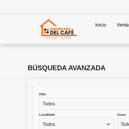
Inicio
Venta
BÚSQUEDA AVANZADA
País:
Todos
Localidad:
Zona:
Todos
Tod