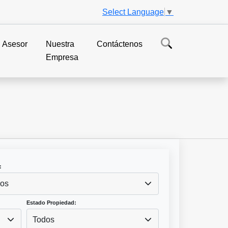
Select Language
▼
Asesor
Nuestra
Contáctenos
Empresa
:
os
Estado Propiedad:
Todos