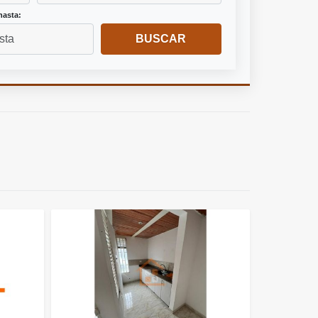
hasta:
BUSCAR