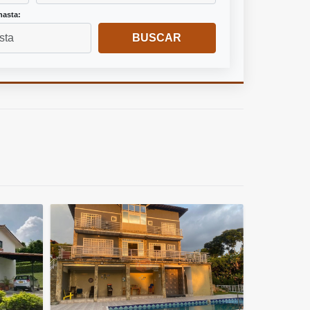
hasta:
BUSCAR