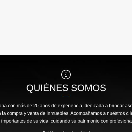
QUIÉNES SOMOS
ria con más de 20 años de experiencia, dedicada a brindar ase
en la compra y venta de inmuebles. Acompañamos a nuestros cli
mportantes de su vida, cuidando su patrimonio con profesional