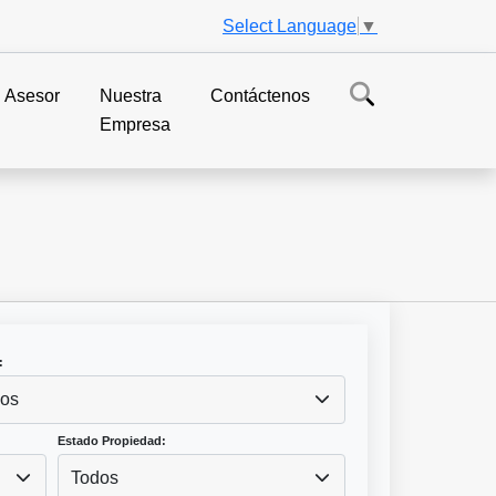
Select Language
▼
Asesor
Nuestra
Contáctenos
Empresa
:
os
Estado Propiedad:
Todos