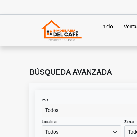
Inicio
Venta
BÚSQUEDA AVANZADA
País:
Todos
Localidad:
Zona:
Todos
Tod