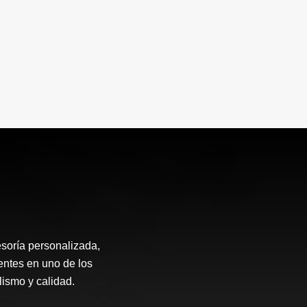
soría personalizada,
entes en uno de los
ismo y calidad.