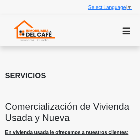
Select Language
▼
SERVICIOS
Comercialización de Vivienda
Usada y Nueva
En vivienda usada le ofrecemos a nuestros clientes: