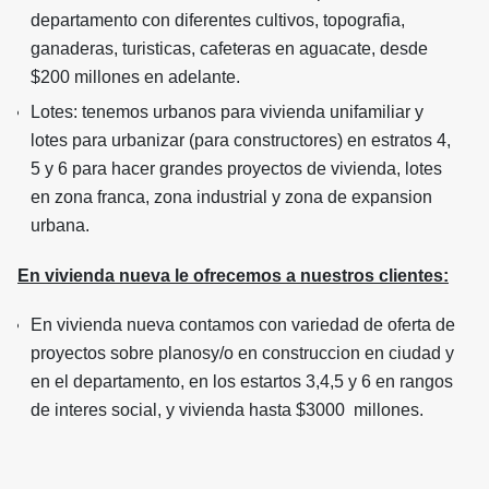
departamento con diferentes cultivos, topografia,
ganaderas, turisticas, cafeteras en aguacate, desde
$200 millones en adelante.
Lotes: tenemos urbanos para vivienda unifamiliar y
lotes para urbanizar (para constructores) en estratos 4,
5 y 6 para hacer grandes proyectos de vivienda, lotes
en zona franca, zona industrial y zona de expansion
urbana.
En vivienda nueva le ofrecemos a nuestros clientes:
En vivienda nueva contamos con variedad de oferta de
proyectos sobre planosy/o en construccion en ciudad y
en el departamento, en los estartos 3,4,5 y 6 en rangos
de interes social, y vivienda hasta $3000 millones.