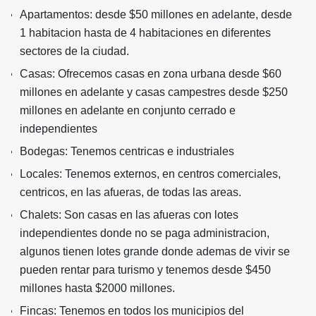
Apartamentos: desde $50 millones en adelante, desde
1 habitacion hasta de 4 habitaciones en diferentes
sectores de la ciudad.
Casas: Ofrecemos casas en zona urbana desde $60
millones en adelante y casas campestres desde $250
millones en adelante en conjunto cerrado e
independientes
Bodegas: Tenemos centricas e industriales
Locales: Tenemos externos, en centros comerciales,
centricos, en las afueras, de todas las areas.
Chalets: Son casas en las afueras con lotes
independientes donde no se paga administracion,
algunos tienen lotes grande donde ademas de vivir se
pueden rentar para turismo y tenemos desde $450
millones hasta $2000 millones.
Fincas: Tenemos en todos los municipios del