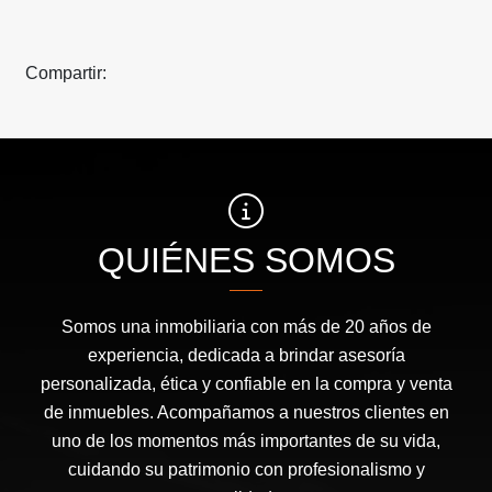
Compartir:
QUIÉNES SOMOS
Somos una inmobiliaria con más de 20 años de
experiencia, dedicada a brindar asesoría
personalizada, ética y confiable en la compra y venta
de inmuebles. Acompañamos a nuestros clientes en
uno de los momentos más importantes de su vida,
cuidando su patrimonio con profesionalismo y