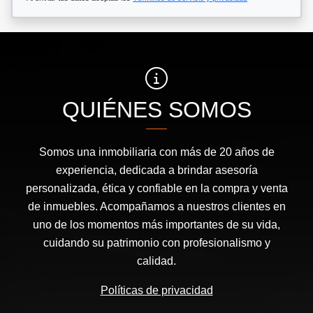
QUIÉNES SOMOS
Somos una inmobiliaria con más de 20 años de
experiencia, dedicada a brindar asesoría
personalizada, ética y confiable en la compra y venta
de inmuebles. Acompañamos a nuestros clientes en
uno de los momentos más importantes de su vida,
cuidando su patrimonio con profesionalismo y
calidad.
Políticas de privacidad