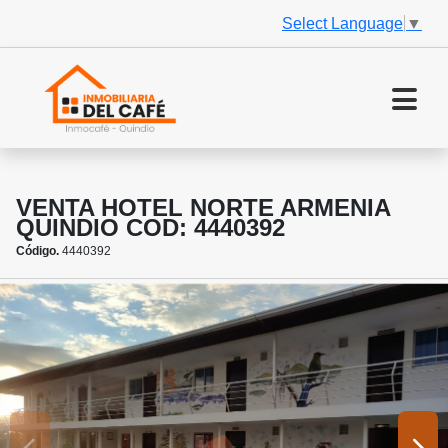
Select Language
▼
VENTA HOTEL NORTE ARMENIA
QUINDIO COD: 4440392
Código.
4440392