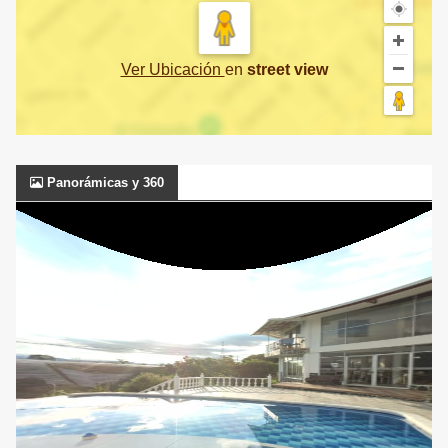
Ver Ubicación
en
street view
Panorámicas y 360