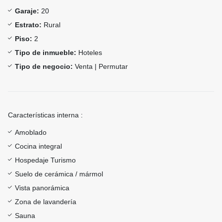
Garaje:
20
Estrato:
Rural
Piso:
2
Tipo de inmueble:
Hoteles
Tipo de negocio:
Venta | Permutar
Características interna :
Amoblado
Cocina integral
Hospedaje Turismo
Suelo de cerámica / mármol
Vista panorámica
Zona de lavandería
Sauna