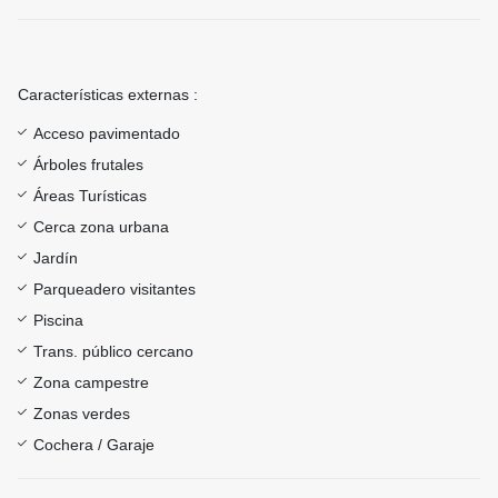
Características externas :
Acceso pavimentado
Árboles frutales
Áreas Turísticas
Cerca zona urbana
Jardín
Parqueadero visitantes
Piscina
Trans. público cercano
Zona campestre
Zonas verdes
Cochera / Garaje