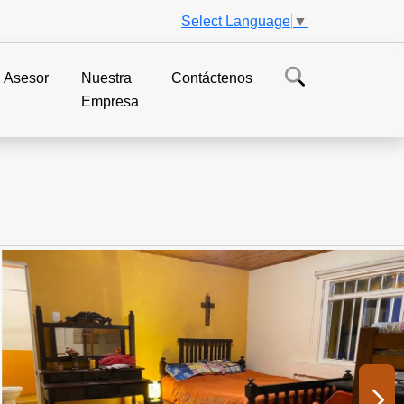
Select Language
▼
Asesor
Nuestra
Contáctenos
Empresa