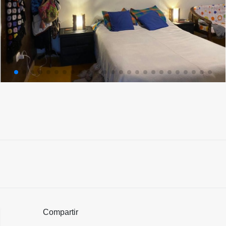
Compartir