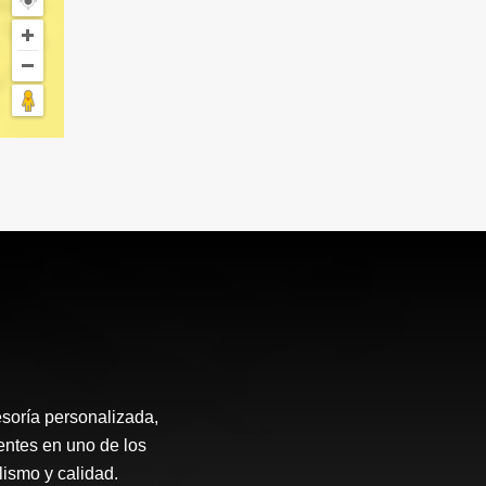
soría personalizada,
entes en uno de los
ismo y calidad.