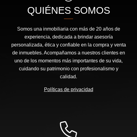
QUIÉNES SOMOS
Somos una inmobiliaria con más de 20 años de
experiencia, dedicada a brindar asesoría
personalizada, ética y confiable en la compra y venta
de inmuebles. Acompañamos a nuestros clientes en
uno de los momentos más importantes de su vida,
cuidando su patrimonio con profesionalismo y
calidad.
Políticas de privacidad