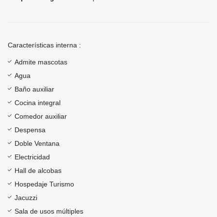
Características interna :
Admite mascotas
Agua
Baño auxiliar
Cocina integral
Comedor auxiliar
Despensa
Doble Ventana
Electricidad
Hall de alcobas
Hospedaje Turismo
Jacuzzi
Sala de usos múltiples