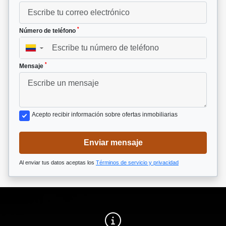
*
Número de teléfono
▼
*
Mensaje
Acepto recibir información sobre ofertas inmobiliarias
Enviar mensaje
Al enviar tus datos aceptas los
Términos de servicio y privacidad