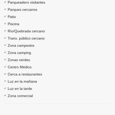
Parqueadero visitantes
Parques cercanos
Patio
Piscina
Río/Quebrada cercano
Trans. público cercano
Zona campestre
Zona camping
Zonas verdes
Centro Médico
Cerca a restaurantes
Luz en la mañana
Luz en la tarde
Zona comercial