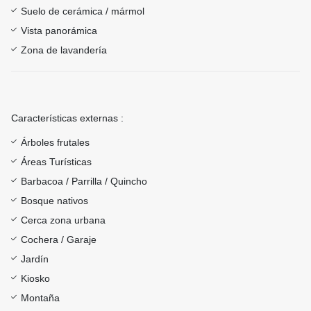
Suelo de cerámica / mármol
Vista panorámica
Zona de lavandería
Características externas :
Árboles frutales
Áreas Turísticas
Barbacoa / Parrilla / Quincho
Bosque nativos
Cerca zona urbana
Cochera / Garaje
Jardín
Kiosko
Montaña