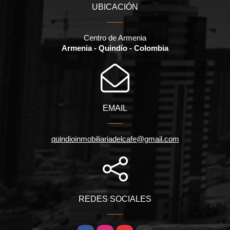
UBICACIÓN
Centro de Armenia
Armenia - Quindío - Colombia
EMAIL
quindioinmobiliariadelcafe@gmail.com
REDES SOCIALES