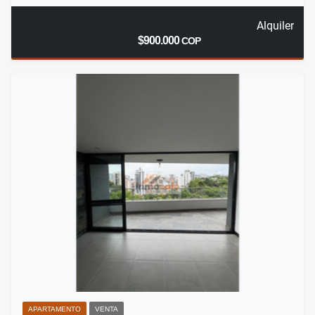
Alquiler
$900.000
COP
APARTAMENTO
VENTA