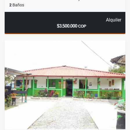
2
Baños
Alquiler
$3.500.000
COP