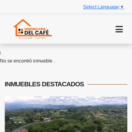
Select Language
▼
No se encontró inmueble .
INMUEBLES
DESTACADOS