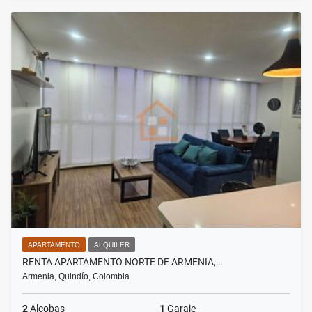
APARTAMENTO
ALQUILER
RENTA APARTAMENTO NORTE DE ARMENIA,…
Armenia, Quindío, Colombia
2
Alcobas
1
Garaje