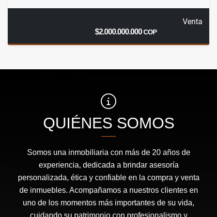
Venta
$2.000.000.000
COP
QUIÉNES SOMOS
Somos una inmobiliaria con más de 20 años de
experiencia, dedicada a brindar asesoría
personalizada, ética y confiable en la compra y venta
de inmuebles. Acompañamos a nuestros clientes en
uno de los momentos más importantes de su vida,
cuidando su patrimonio con profesionalismo y