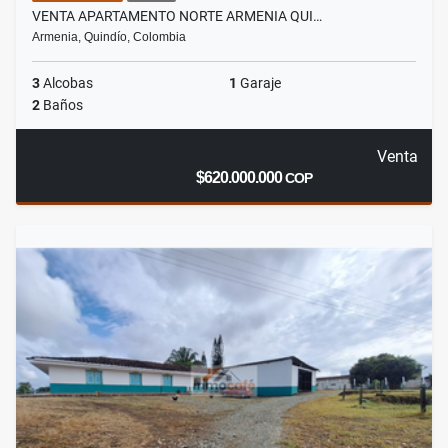
VENTA APARTAMENTO NORTE ARMENIA QUI…
Armenia, Quindío, Colombia
3
Alcobas
1
Garaje
2
Baños
Venta
$620.000.000
COP