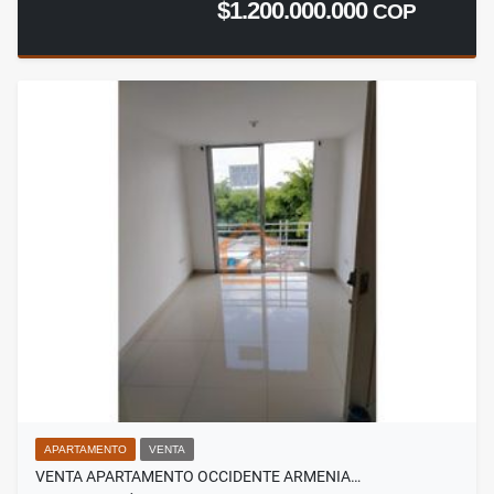
$1.200.000.000
COP
APARTAMENTO
VENTA
VENTA APARTAMENTO OCCIDENTE ARMENIA…