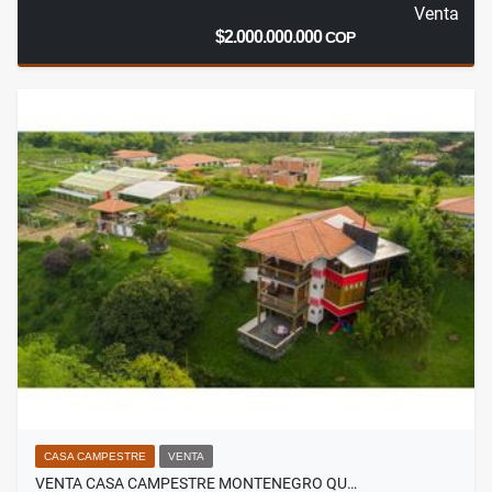
Venta
$2.000.000.000
COP
CASA CAMPESTRE
VENTA
VENTA CASA CAMPESTRE MONTENEGRO QU…