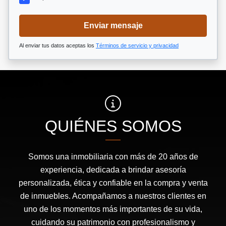
Enviar mensaje
Al enviar tus datos aceptas los
Términos de servicio y privacidad
QUIÉNES SOMOS
Somos una inmobiliaria con más de 20 años de
experiencia, dedicada a brindar asesoría
personalizada, ética y confiable en la compra y venta
de inmuebles. Acompañamos a nuestros clientes en
uno de los momentos más importantes de su vida,
cuidando su patrimonio con profesionalismo y