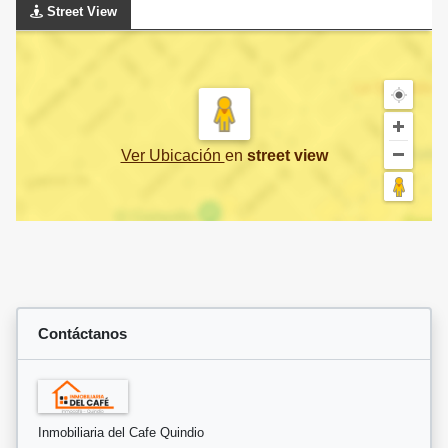
Street View
Ver Ubicación
en
street view
Contáctanos
Inmobiliaria del Cafe Quindio