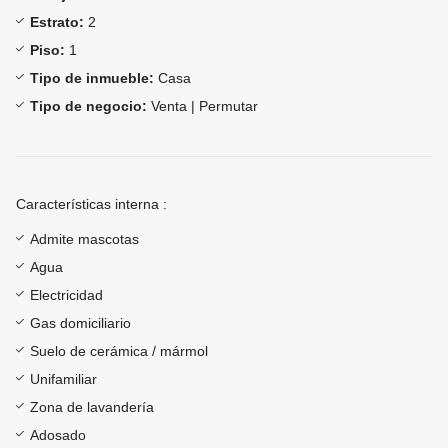
Estrato:
2
Piso:
1
Tipo de inmueble:
Casa
Tipo de negocio:
Venta | Permutar
Características interna :
Admite mascotas
Agua
Electricidad
Gas domiciliario
Suelo de cerámica / mármol
Unifamiliar
Zona de lavandería
Adosado