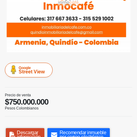
Google
Street View
Precio de venta
$750.000.000
Pesos Colombianos
Descargar
Recomendar inmueble
información
por correo electrónico