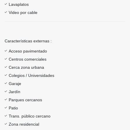
Lavaplatos
Video por cable
Características externas :
Acceso pavimentado
Centros comerciales
Cerca zona urbana
Colegios / Universidades
Garaje
Jardín
Parques cercanos
Patio
Trans. público cercano
Zona residencial