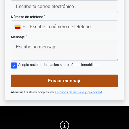
*
Número de teléfono
▼
*
Mensaje
Acepto recibir información sobre ofertas inmobiliarias
Enviar mensaje
Al enviar tus datos aceptas los
Términos de servicio y privacidad