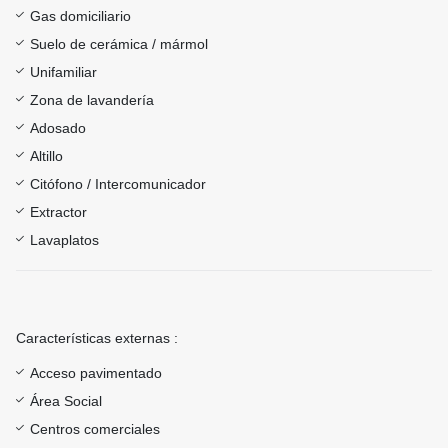
Gas domiciliario
Suelo de cerámica / mármol
Unifamiliar
Zona de lavandería
Adosado
Altillo
Citófono / Intercomunicador
Extractor
Lavaplatos
Características externas :
Acceso pavimentado
Área Social
Centros comerciales