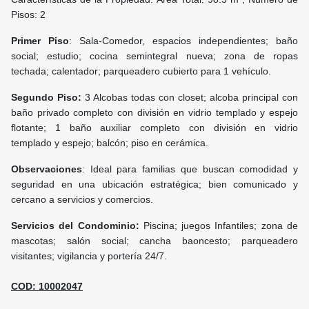
Pisos: 2
Primer Piso
: Sala-Comedor, espacios independientes; baño
social; estudio; cocina semintegral nueva; zona de ropas
techada; calentador; parqueadero cubierto para 1 vehículo.
Segundo Piso:
3 Alcobas todas con closet; alcoba principal con
baño privado completo con división en vidrio templado y espejo
flotante; 1 baño auxiliar completo con división en vidrio
templado y espejo; balcón; piso en cerámica.
Observaciones
: Ideal para familias que buscan comodidad y
seguridad en una ubicación estratégica; bien comunicado y
cercano a servicios y comercios.
Servicios del Condominio:
Piscina; juegos Infantiles; zona de
mascotas; salón social; cancha baoncesto; parqueadero
visitantes; vigilancia y portería 24/7.
COD: 10002047