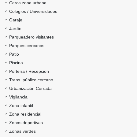
Cerca zona urbana
Colegios / Universidades
Garaje
Jardín
Parqueadero visitantes
Parques cercanos
Patio
Piscina
Portería / Recepción
Trans. público cercano
Urbanización Cerrada
Vigilancia
Zona infantil
Zona residencial
Zonas deportivas
Zonas verdes