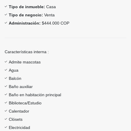
Tipo de inmueble:
Casa
Tipo de negocio:
Venta
Administración:
$444.000 COP
Características interna :
Admite mascotas
Agua
Balcón
Baño auxiliar
Baño en habitación principal
Biblioteca/Estudio
Calentador
Clósets
Electricidad