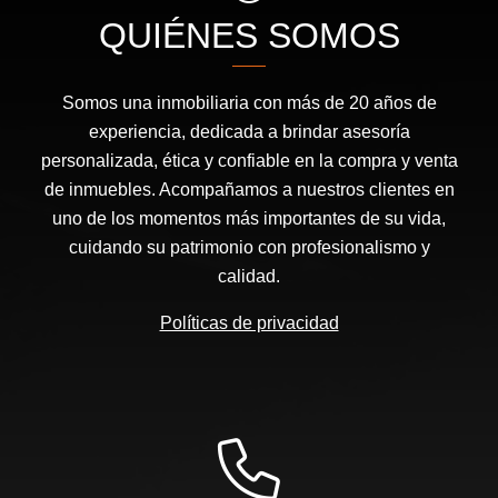
QUIÉNES SOMOS
Somos una inmobiliaria con más de 20 años de
experiencia, dedicada a brindar asesoría
personalizada, ética y confiable en la compra y venta
de inmuebles. Acompañamos a nuestros clientes en
uno de los momentos más importantes de su vida,
cuidando su patrimonio con profesionalismo y
calidad.
Políticas de privacidad