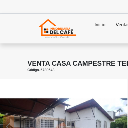
Inicio
Venta
VENTA CASA CAMPESTRE TEB
Código.
6780543