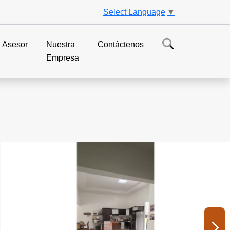
Select Language
▼
Asesor
Nuestra
Contáctenos
Empresa