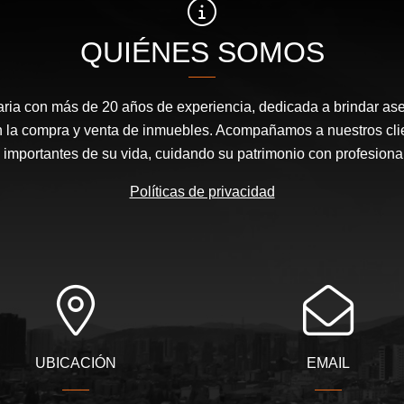
QUIÉNES SOMOS
ria con más de 20 años de experiencia, dedicada a brindar ase
en la compra y venta de inmuebles. Acompañamos a nuestros cli
mportantes de su vida, cuidando su patrimonio con profesional
Políticas de privacidad
UBICACIÓN
EMAIL