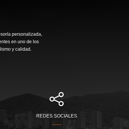
soría personalizada,
entes en uno de los
ismo y calidad.
REDES SOCIALES