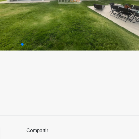
Compartir