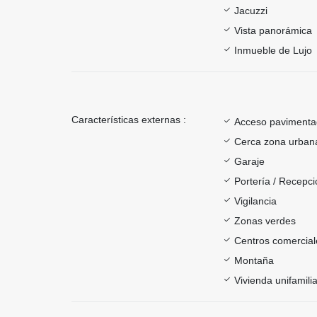
Jacuzzi
Vista panorámica
Inmueble de Lujo
Características externas :
Acceso paviment
Cerca zona urban
Garaje
Portería / Recepci
Vigilancia
Zonas verdes
Centros comercial
Montaña
Vivienda unifamilia