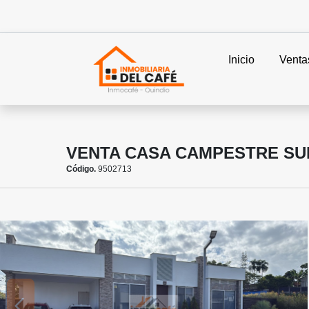
Inicio
Venta
VENTA CASA CAMPESTRE SUR
Código.
9502713