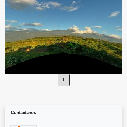
1
Contáctanos