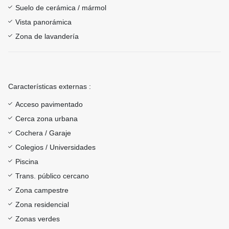
Suelo de cerámica / mármol
Vista panorámica
Zona de lavandería
Características externas :
Acceso pavimentado
Cerca zona urbana
Cochera / Garaje
Colegios / Universidades
Piscina
Trans. público cercano
Zona campestre
Zona residencial
Zonas verdes