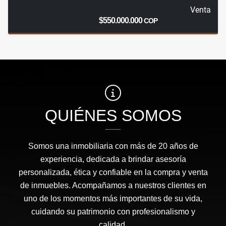
Venta
$550.000.000
COP
QUIÉNES SOMOS
Somos una inmobiliaria con más de 20 años de
experiencia, dedicada a brindar asesoría
personalizada, ética y confiable en la compra y venta
de inmuebles. Acompañamos a nuestros clientes en
uno de los momentos más importantes de su vida,
cuidando su patrimonio con profesionalismo y
calidad.