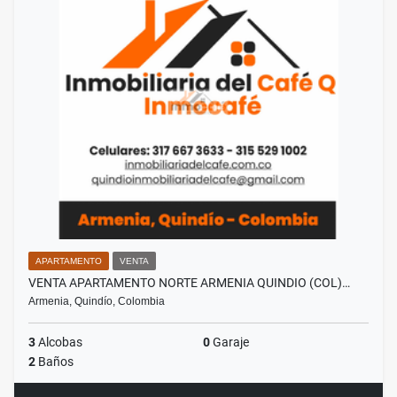
APARTAMENTO
VENTA
VENTA APARTAMENTO NORTE ARMENIA QUINDIO (COL)…
Armenia, Quindío, Colombia
3
Alcobas
0
Garaje
2
Baños