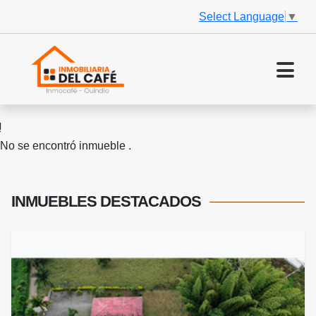
Select Language
▼
No se encontró inmueble .
INMUEBLES
DESTACADOS