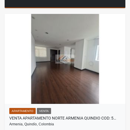
APARTAMENTO
VENTA
VENTA APARTAMENTO NORTE ARMENIA QUINDIO COD: 5…
Armenia, Quindío, Colombia