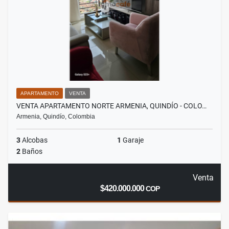
APARTAMENTO
VENTA
VENTA APARTAMENTO NORTE ARMENIA, QUINDÍO - COLO…
Armenia, Quindío, Colombia
3
Alcobas
1
Garaje
2
Baños
Venta
$420.000.000
COP