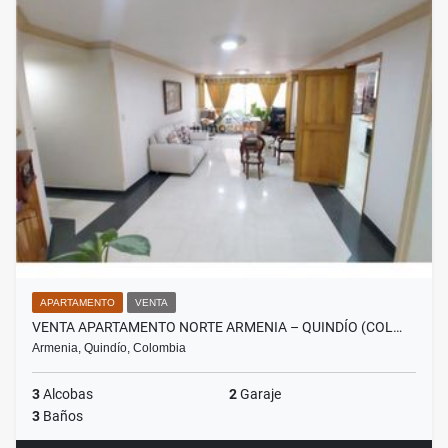
APARTAMENTO
VENTA
VENTA APARTAMENTO NORTE ARMENIA – QUINDÍO (COL…
Armenia, Quindío, Colombia
3
Alcobas
2
Garaje
3
Baños