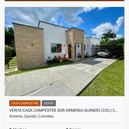
CASA CAMPESTRE
VENTA
VENTA CASA CAMPESTRE SUR ARMENIA QUINDÍO (COL) C…
Armenia, Quindío, Colombia