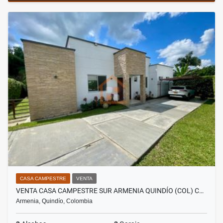
CASA CAMPESTRE
VENTA
VENTA CASA CAMPESTRE SUR ARMENIA QUINDÍO (COL) C…
Armenia, Quindío, Colombia