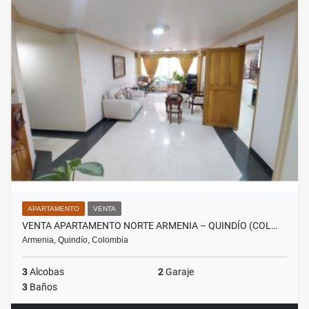
APARTAMENTO
VENTA
VENTA APARTAMENTO NORTE ARMENIA – QUINDÍO (COL…
Armenia, Quindío, Colombia
3
Alcobas
2
Garaje
3
Baños