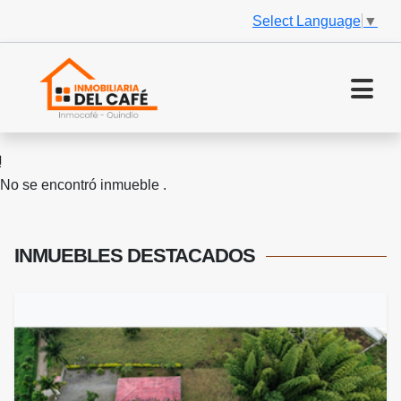
Select Language
▼
No se encontró inmueble .
INMUEBLES
DESTACADOS