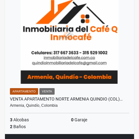
APARTAMENTO
VENTA
VENTA APARTAMENTO NORTE ARMENIA QUINDIO (COL)…
Armenia, Quindío, Colombia
3
Alcobas
0
Garaje
2
Baños