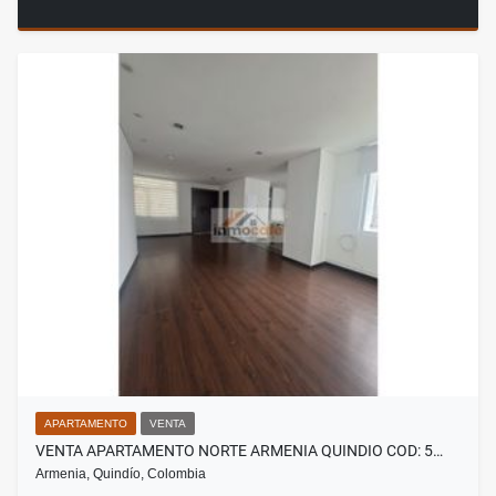
APARTAMENTO
VENTA
VENTA APARTAMENTO NORTE ARMENIA QUINDIO COD: 5…
Armenia, Quindío, Colombia