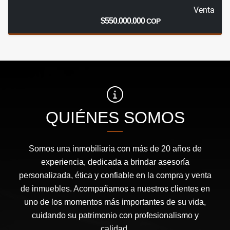
Venta
$550.000.000
COP
QUIÉNES SOMOS
Somos una inmobiliaria con más de 20 años de
experiencia, dedicada a brindar asesoría
personalizada, ética y confiable en la compra y venta
de inmuebles. Acompañamos a nuestros clientes en
uno de los momentos más importantes de su vida,
cuidando su patrimonio con profesionalismo y
calidad.