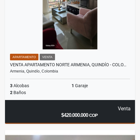
APARTAMENTO
VENTA
VENTA APARTAMENTO NORTE ARMENIA, QUINDÍO - COLO…
Armenia, Quindío, Colombia
3
Alcobas
1
Garaje
2
Baños
Venta
$420.000.000
COP