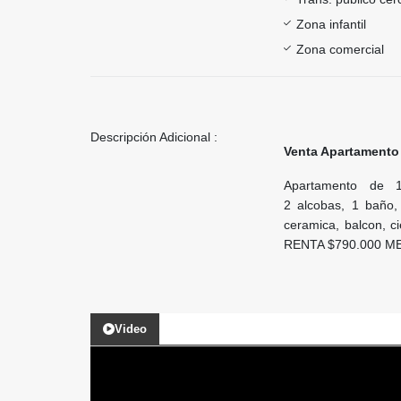
Zona infantil
Zona comercial
Descripción Adicional :
Venta Apartamento 
Apartamento de 
2 alcobas, 1 baño, 
ceramica, balcon, c
RENTA $790.000 M
Video