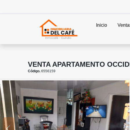
Inicio
Venta
VENTA APARTAMENTO OCCIDE
Código.
6556159