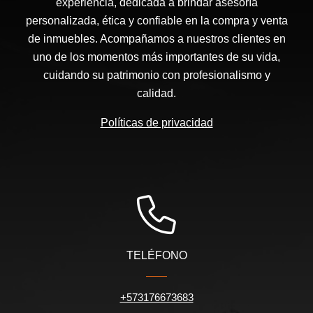
experiencia, dedicada a brindar asesoría
personalizada, ética y confiable en la compra y venta
de inmuebles. Acompañamos a nuestros clientes en
uno de los momentos más importantes de su vida,
cuidando su patrimonio con profesionalismo y
calidad.
Políticas de privacidad
TELÉFONO
+573176673683