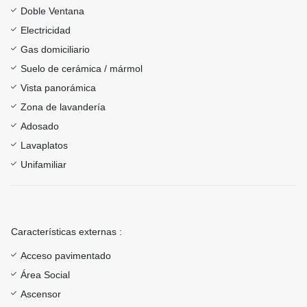
Doble Ventana
Electricidad
Gas domiciliario
Suelo de cerámica / mármol
Vista panorámica
Zona de lavandería
Adosado
Lavaplatos
Unifamiliar
Características externas :
Acceso pavimentado
Área Social
Ascensor