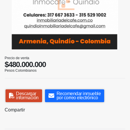
Precio de venta
$480.000.000
Pesos Colombianos
Descargar
Recomendar inmueble
información
por correo electrónico
Compartir