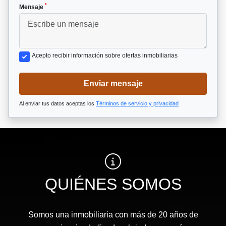
*
Mensaje
Acepto recibir información sobre ofertas inmobiliarias
Enviar mensaje
Al enviar tus datos aceptas los
Términos de servicio y privacidad
QUIÉNES SOMOS
Somos una inmobiliaria con más de 20 años de