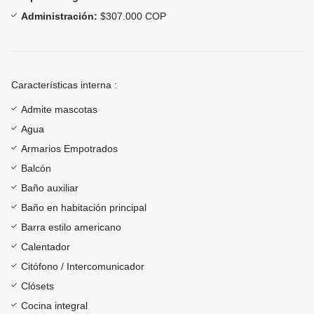
Administración:
$307.000 COP
Características interna :
Admite mascotas
Agua
Armarios Empotrados
Balcón
Baño auxiliar
Baño en habitación principal
Barra estilo americano
Calentador
Citófono / Intercomunicador
Clósets
Cocina integral