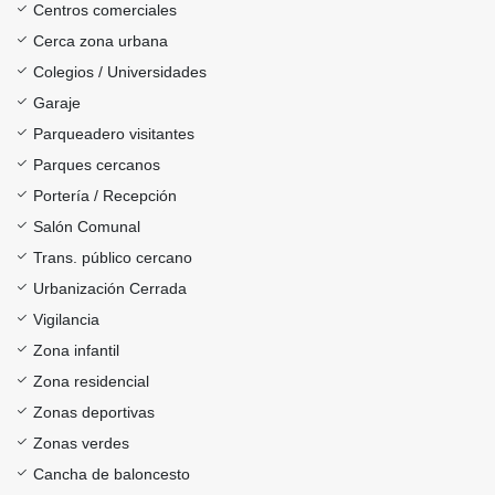
Centros comerciales
Cerca zona urbana
Colegios / Universidades
Garaje
Parqueadero visitantes
Parques cercanos
Portería / Recepción
Salón Comunal
Trans. público cercano
Urbanización Cerrada
Vigilancia
Zona infantil
Zona residencial
Zonas deportivas
Zonas verdes
Cancha de baloncesto