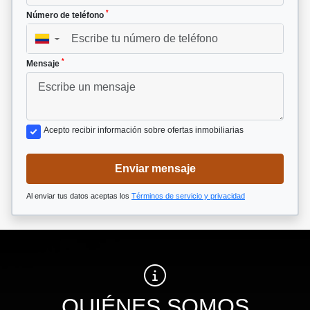
*
Número de teléfono
▼
*
Mensaje
Acepto recibir información sobre ofertas inmobiliarias
Enviar mensaje
Al enviar tus datos aceptas los
Términos de servicio y privacidad
QUIÉNES SOMOS