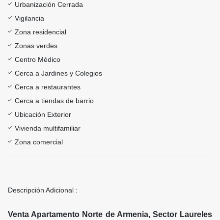
Urbanización Cerrada
Vigilancia
Zona residencial
Zonas verdes
Centro Médico
Cerca a Jardines y Colegios
Cerca a restaurantes
Cerca a tiendas de barrio
Ubicación Exterior
Vivienda multifamiliar
Zona comercial
Descripción Adicional :
Venta Apartamento Norte de Armenia, Sector Laureles