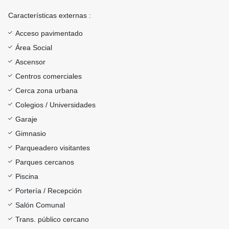
Características externas :
Acceso pavimentado
Área Social
Ascensor
Centros comerciales
Cerca zona urbana
Colegios / Universidades
Garaje
Gimnasio
Parqueadero visitantes
Parques cercanos
Piscina
Portería / Recepción
Salón Comunal
Trans. público cercano