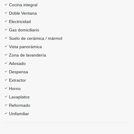
Cocina integral
Doble Ventana
Electricidad
Gas domiciliario
Suelo de cerámica / mármol
Vista panorámica
Zona de lavandería
Adosado
Despensa
Extractor
Horno
Lavaplatos
Reformado
Unifamiliar