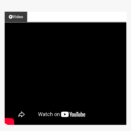
Video