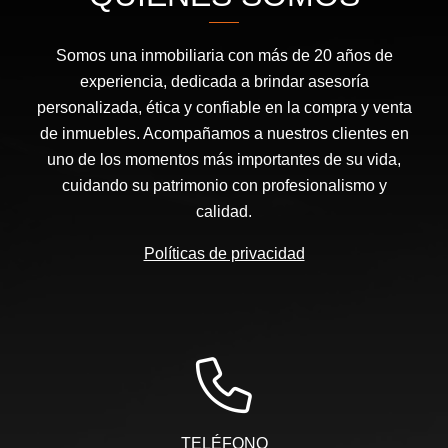
Somos una inmobiliaria con más de 20 años de
experiencia, dedicada a brindar asesoría
personalizada, ética y confiable en la compra y venta
de inmuebles. Acompañamos a nuestros clientes en
uno de los momentos más importantes de su vida,
cuidando su patrimonio con profesionalismo y
calidad.
Políticas de privacidad
TELÉFONO