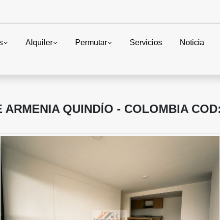
s
Alquiler
Permutar
Servicios
Noticia
ARMENIA QUINDÍO - COLOMBIA COD: 