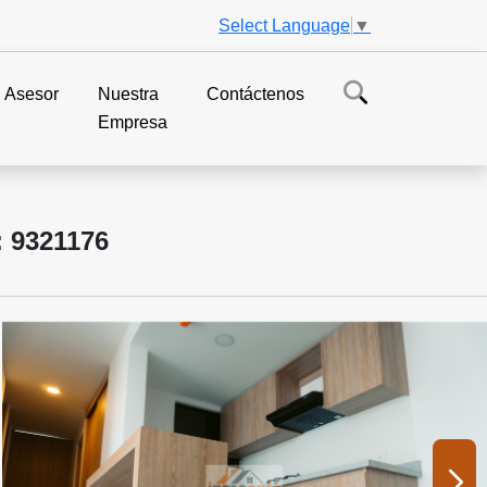
Select Language
▼
Asesor
Nuestra
Contáctenos
Empresa
9321176