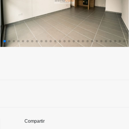
Compartir