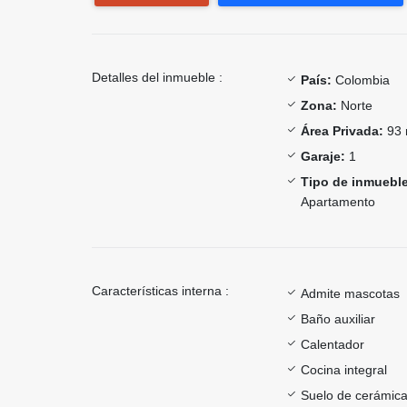
Detalles del inmueble :
País:
Colombia
Zona:
Norte
Área Privada:
93 
Garaje:
1
Tipo de inmueble
Apartamento
Características interna :
Admite mascotas
Baño auxiliar
Calentador
Cocina integral
Suelo de cerámica