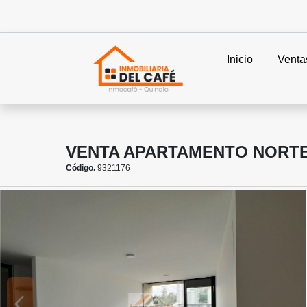
Inicio
Venta
VENTA APARTAMENTO NORTE 
Código.
9321176