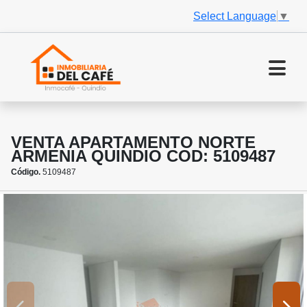
Select Language
▼
VENTA APARTAMENTO NORTE
ARMENIA QUINDIO COD: 5109487
Código.
5109487