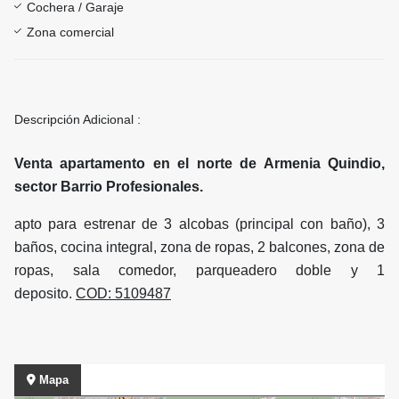
Cochera / Garaje
Zona comercial
Descripción Adicional :
Venta apartamento en el norte de Armenia Quindio,
sector Barrio Profesionales.
apto para estrenar de 3 alcobas (principal con baño), 3
baños, cocina integral, zona de ropas, 2 balcones, zona de
ropas, sala comedor, parqueadero doble y 1
deposito.
COD: 5109487
Mapa