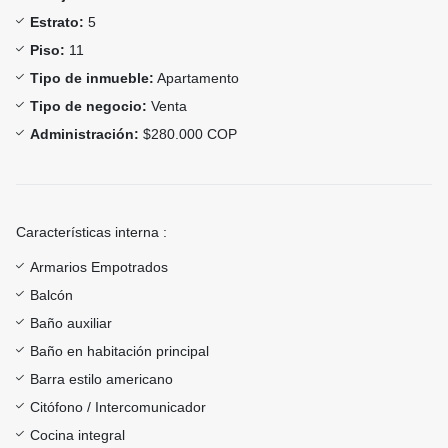
Estrato:
5
Piso:
11
Tipo de inmueble:
Apartamento
Tipo de negocio:
Venta
Administración:
$280.000 COP
Características interna :
Armarios Empotrados
Balcón
Baño auxiliar
Baño en habitación principal
Barra estilo americano
Citófono / Intercomunicador
Cocina integral