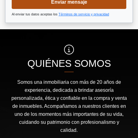
Enviar mensaje
Al enviar tus datos aceptas los
Términos de servicio y privacidad
QUIÉNES SOMOS
Somos una inmobiliaria con más de 20 años de
experiencia, dedicada a brindar asesoría
personalizada, ética y confiable en la compra y venta
de inmuebles. Acompañamos a nuestros clientes en
uno de los momentos más importantes de su vida,
cuidando su patrimonio con profesionalismo y
calidad.