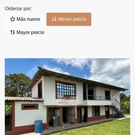
Ordenar por:
Más nuevo
Menor precio
Mayor precio