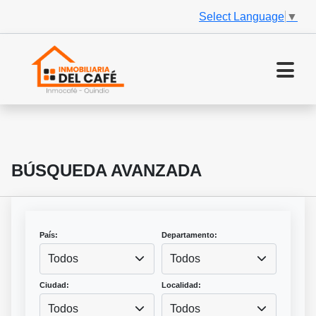
Select Language
▼
BÚSQUEDA AVANZADA
País:
Departamento:
Todos
Todos
Ciudad:
Localidad:
Todos
Todos