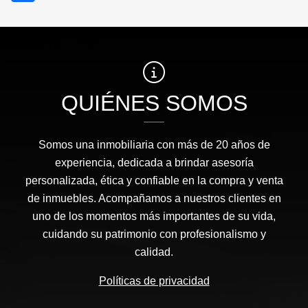
QUIÉNES SOMOS
Somos una inmobiliaria con más de 20 años de
experiencia, dedicada a brindar asesoría
personalizada, ética y confiable en la compra y venta
de inmuebles. Acompañamos a nuestros clientes en
uno de los momentos más importantes de su vida,
cuidando su patrimonio con profesionalismo y
calidad.
Políticas de privacidad