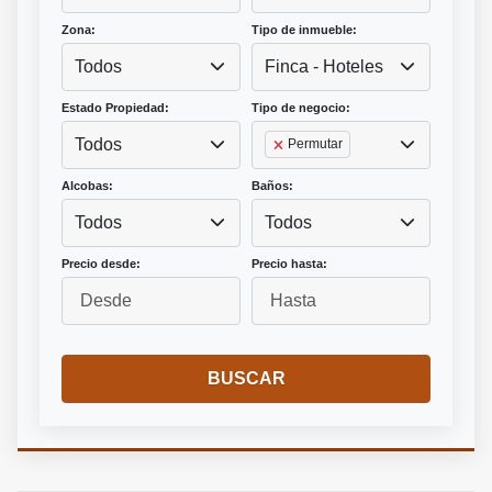
Zona:
Tipo de inmueble:
Todos
Finca - Hoteles
Estado Propiedad:
Tipo de negocio:
Todos
Permutar
Alcobas:
Baños:
Todos
Todos
Precio desde:
Precio hasta:
BUSCAR