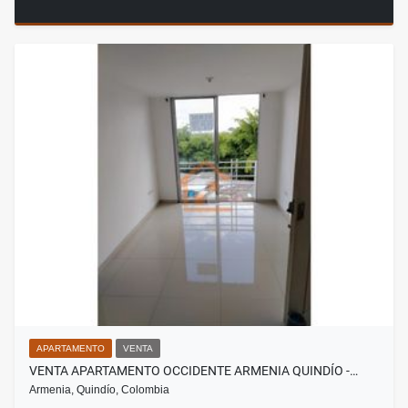
APARTAMENTO
VENTA
VENTA APARTAMENTO OCCIDENTE ARMENIA QUINDÍO -…
Armenia, Quindío, Colombia