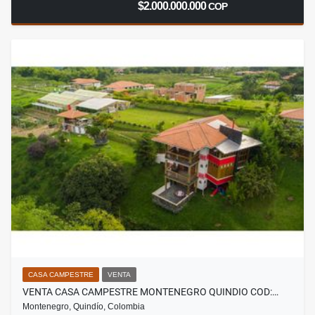
$2.000.000.000
COP
CASA CAMPESTRE
VENTA
VENTA CASA CAMPESTRE MONTENEGRO QUINDIO COD:…
Montenegro, Quindío, Colombia