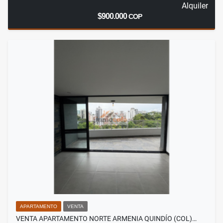
Alquiler
$900.000
COP
APARTAMENTO
VENTA
VENTA APARTAMENTO NORTE ARMENIA QUINDÍO (COL)…