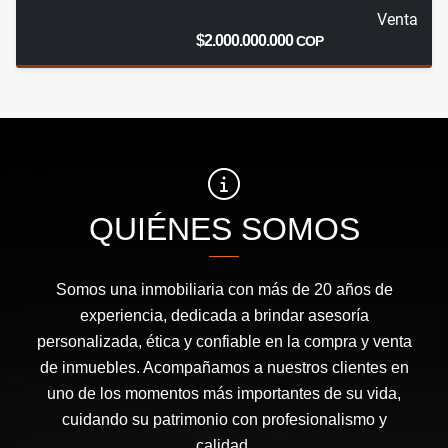
Venta
$2.000.000.000
COP
QUIÉNES SOMOS
Somos una inmobiliaria con más de 20 años de
experiencia, dedicada a brindar asesoría
personalizada, ética y confiable en la compra y venta
de inmuebles. Acompañamos a nuestros clientes en
uno de los momentos más importantes de su vida,
cuidando su patrimonio con profesionalismo y
calidad.