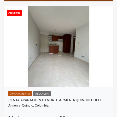
Alquilado
APARTAMENTO
ALQUILER
RENTA APARTAMENTO NORTE ARMENIA QUINDIO COLO…
Armenia, Quindío, Colombia