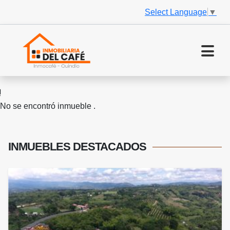
Select Language
▼
No se encontró inmueble .
INMUEBLES
DESTACADOS