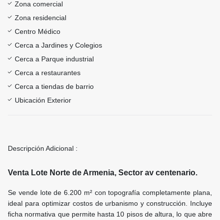
Zona comercial
Zona residencial
Centro Médico
Cerca a Jardines y Colegios
Cerca a Parque industrial
Cerca a restaurantes
Cerca a tiendas de barrio
Ubicación Exterior
Descripción Adicional :
Venta Lote Norte de Armenia, Sector av centenario.
Se vende lote de 6.200 m² con topografía completamente plana,
ideal para optimizar costos de urbanismo y construcción. Incluye
ficha normativa que permite hasta 10 pisos de altura, lo que abre