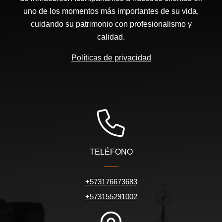
uno de los momentos más importantes de su vida,
cuidando su patrimonio con profesionalismo y
calidad.
Políticas de privacidad
TELÉFONO
+573176673683
+573155291002