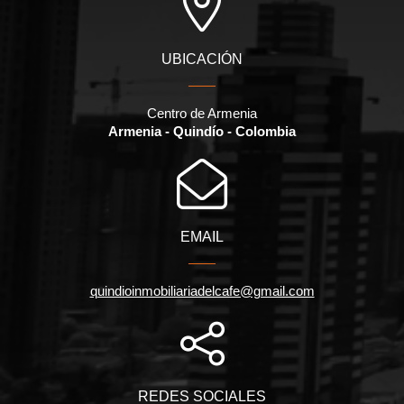
UBICACIÓN
Centro de Armenia
Armenia - Quindío - Colombia
EMAIL
quindioinmobiliariadelcafe@gmail.com
REDES SOCIALES