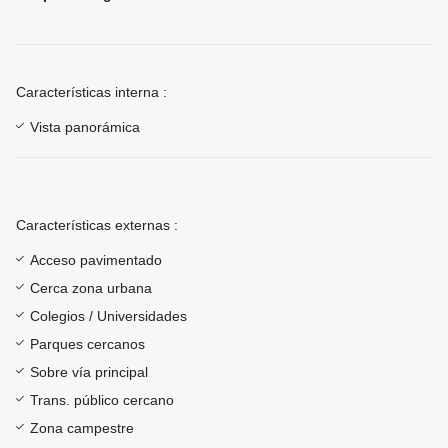
Características interna :
Vista panorámica
Características externas :
Acceso pavimentado
Cerca zona urbana
Colegios / Universidades
Parques cercanos
Sobre vía principal
Trans. público cercano
Zona campestre