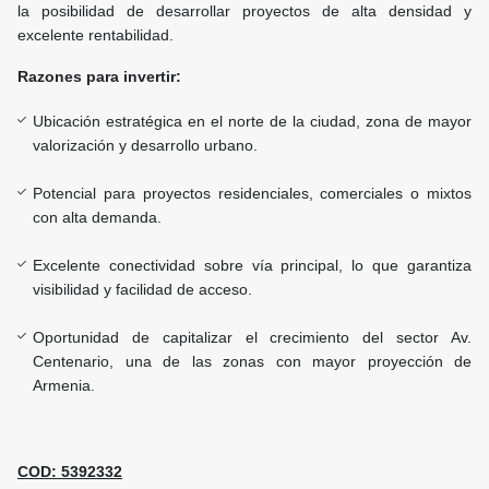
la posibilidad de desarrollar proyectos de alta densidad y
excelente rentabilidad.
Razones para invertir:
Ubicación estratégica en el norte de la ciudad, zona de mayor
valorización y desarrollo urbano.
Potencial para proyectos residenciales, comerciales o mixtos
con alta demanda.
Excelente conectividad sobre vía principal, lo que garantiza
visibilidad y facilidad de acceso.
Oportunidad de capitalizar el crecimiento del sector Av.
Centenario, una de las zonas con mayor proyección de
Armenia.
COD: 5392332