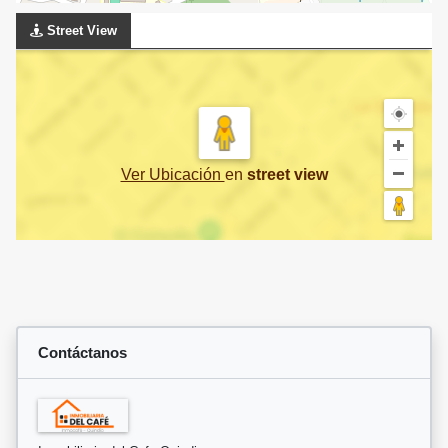
Street View
Ver Ubicación
en
street view
Contáctanos