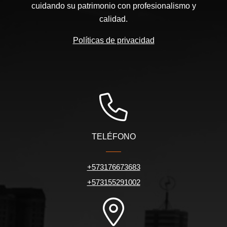
cuidando su patrimonio con profesionalismo y
calidad.
Políticas de privacidad
TELÉFONO
+573176673683
+573155291002