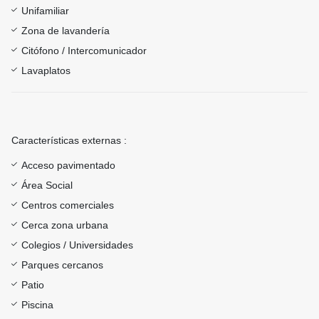
Unifamiliar
Zona de lavandería
Citófono / Intercomunicador
Lavaplatos
Características externas :
Acceso pavimentado
Área Social
Centros comerciales
Cerca zona urbana
Colegios / Universidades
Parques cercanos
Patio
Piscina