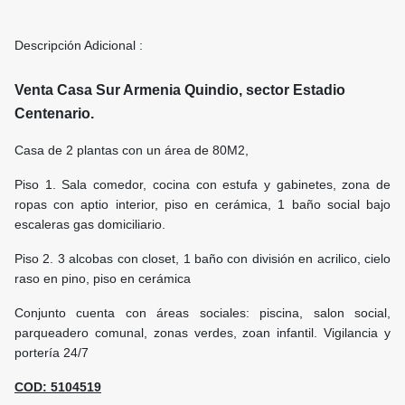
Descripción Adicional :
Venta Casa Sur Armenia Quindio, sector Estadio
Centenario.
Casa de 2 plantas con un área de 80M2,
Piso 1. Sala comedor, cocina con estufa y gabinetes, zona de
ropas con aptio interior, piso en cerámica, 1 baño social bajo
escaleras gas domiciliario.
Piso 2. 3 alcobas con closet, 1 baño con división en acrilico, cielo
raso en pino, piso en cerámica
Conjunto cuenta con áreas sociales: piscina, salon social,
parqueadero comunal, zonas verdes, zoan infantil. Vigilancia y
portería 24/7
COD: 5104519