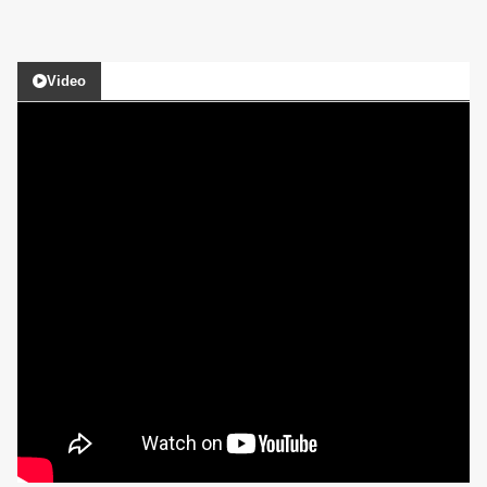
Video