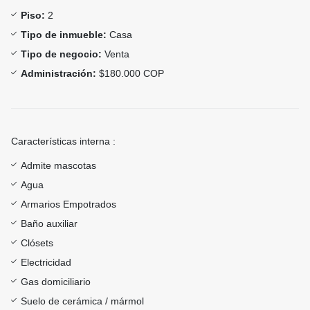
Piso:
2
Tipo de inmueble:
Casa
Tipo de negocio:
Venta
Administración:
$180.000 COP
Características interna :
Admite mascotas
Agua
Armarios Empotrados
Baño auxiliar
Clósets
Electricidad
Gas domiciliario
Suelo de cerámica / mármol