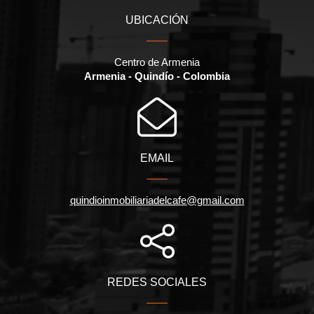
UBICACIÓN
Centro de Armenia
Armenia - Quindío - Colombia
EMAIL
quindioinmobiliariadelcafe@gmail.com
REDES SOCIALES