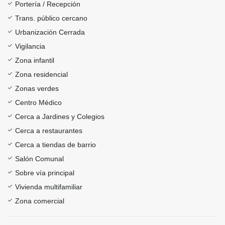
Portería / Recepción
Trans. público cercano
Urbanización Cerrada
Vigilancia
Zona infantil
Zona residencial
Zonas verdes
Centro Médico
Cerca a Jardines y Colegios
Cerca a restaurantes
Cerca a tiendas de barrio
Salón Comunal
Sobre vía principal
Vivienda multifamiliar
Zona comercial