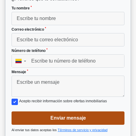
*
Tu nombre
*
Correo electrónico
*
Número de teléfono
▼
*
Mensaje
Acepto recibir información sobre ofertas inmobiliarias
Enviar mensaje
Al enviar tus datos aceptas los
Términos de servicio y privacidad