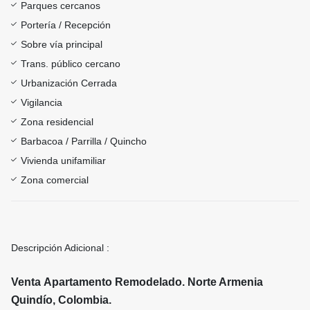
Parques cercanos
Portería / Recepción
Sobre vía principal
Trans. público cercano
Urbanización Cerrada
Vigilancia
Zona residencial
Barbacoa / Parrilla / Quincho
Vivienda unifamiliar
Zona comercial
Descripción Adicional :
Venta Apartamento Remodelado. Norte Armenia
Quindío, Colombia.