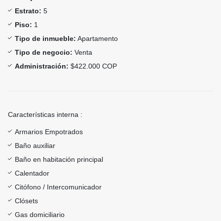
Estrato:
5
Piso:
1
Tipo de inmueble:
Apartamento
Tipo de negocio:
Venta
Administración:
$422.000 COP
Características interna :
Armarios Empotrados
Baño auxiliar
Baño en habitación principal
Calentador
Citófono / Intercomunicador
Clósets
Gas domiciliario