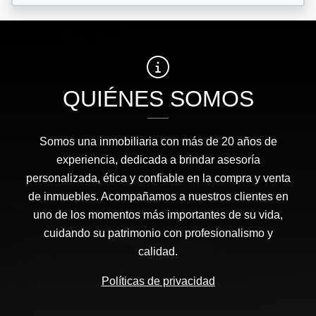
QUIÉNES SOMOS
Somos una inmobiliaria con más de 20 años de
experiencia, dedicada a brindar asesoría
personalizada, ética y confiable en la compra y venta
de inmuebles. Acompañamos a nuestros clientes en
uno de los momentos más importantes de su vida,
cuidando su patrimonio con profesionalismo y
calidad.
Políticas de privacidad