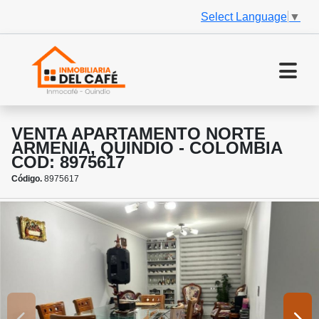
Select Language
▼
VENTA APARTAMENTO NORTE
ARMENIA, QUINDIO - COLOMBIA
COD: 8975617
Código.
8975617