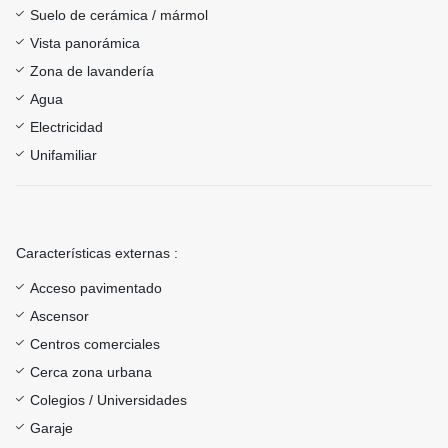
Suelo de cerámica / mármol
Vista panorámica
Zona de lavandería
Agua
Electricidad
Unifamiliar
Características externas :
Acceso pavimentado
Ascensor
Centros comerciales
Cerca zona urbana
Colegios / Universidades
Garaje